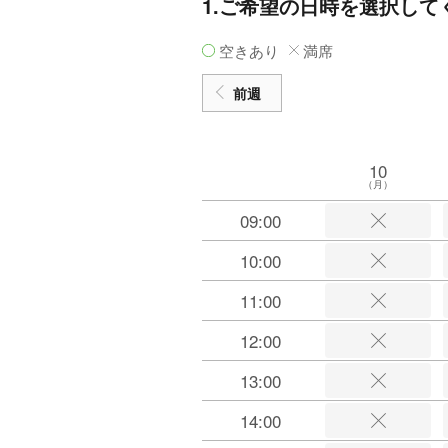
1.ご希望の日時を選択して
空きあり
満席
前週
10
（月）
09:00
10:00
11:00
12:00
13:00
14:00