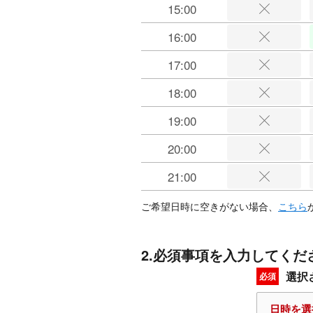
15:00
16:00
17:00
18:00
19:00
20:00
21:00
ご希望日時に空きがない場合、
こちら
2.必須事項を入力してくだ
選択
必須
日時を選