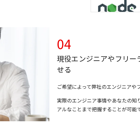
04
現役エンジニアやフリー
せる
ご希望によって弊社のエンジニアや
実際のエンジニア事情やあなたの知
アルなことまで把握することが可能