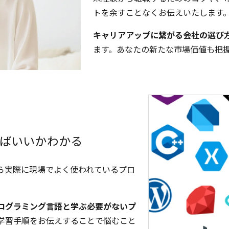
トを余すことなくお伝えいたします
キャリアアップに繋がる会社の選び
ます。あなたの新たな市場価値も把
ばいいかわかる
ら実際に現場でよく使われているプロ
ログラミング言語と学ぶ必要がないプ
学習手順をお伝えすることで悩むこと