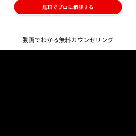
無料でプロに相談する
動画でわかる無料カウンセリング