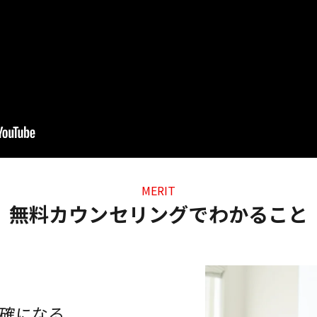
MERIT
無料カウンセリングでわかること
確になる