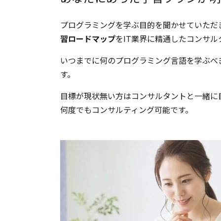
プログラミングを学ぶ目的を聞かせていただ
習ロードマップ
をIT業界に精通したコンサ
いつまでに何のプログラミング言語を学ぶべ
す。
目標が現状無い方はコンサルタントと一緒に
何度でもコンサルティング可能です。