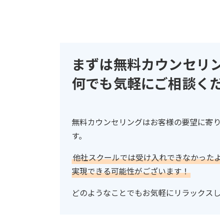
まずは無料カウンセリ
何でも気軽にご相談く
無料カウンセリングはお客様の要望に寄
す。
他社スクールでは受け入れできなかったよう
実現できる可能性がございます！
どのようなことでもお気軽にリラックス