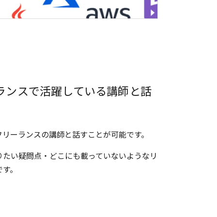
ランスで活躍している講師と話
フリーランスの講師と話すことが可能です。
りたい疑問点・どこにも載っていないようなリ
です。