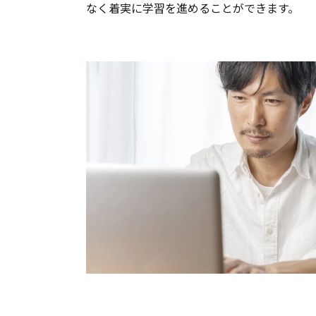
なく着実に学習を進めることができます。