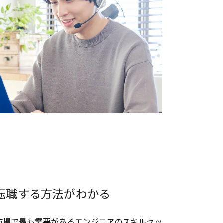
転職する方法がわかる
市場で最も需要があるエンジニアのスキルセッ