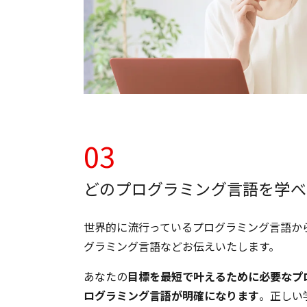
03
どのプログラミング言語を学べ
世界的に流行っているプログラミング言語か
グラミング言語などお伝えいたします。
あなたの
目標を最短で叶えるために必要なプ
ログラミング言語が明確になります
。正しい