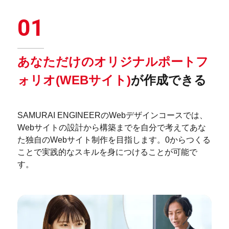
01
あなただけのオリジナルポートフ
ォリオ
(WEBサイト)
が作成できる
SAMURAI ENGINEERのWebデザインコースでは、
Webサイトの設計から構築までを自分で考えてあな
た独自のWebサイト制作を目指します。0からつくる
ことで実践的なスキルを身につけることが可能で
す。