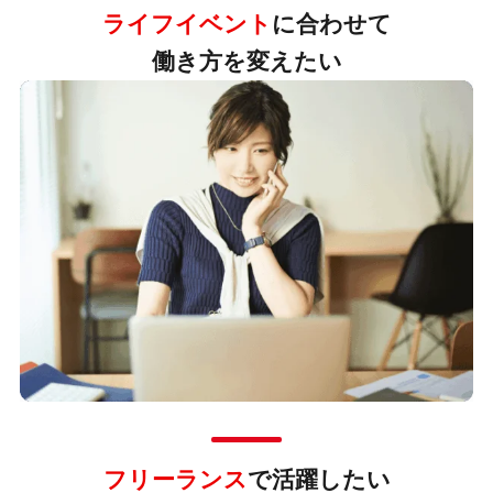
ライフイベント
に合わせて
働き方を変えたい
フリーランス
で活躍したい