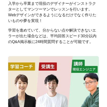
入学から卒業まで現役のデザイナーがインストラク
ターとしてマンツーマンでレッスンを行います。
Webデザインができるようになるだけでなく作りた
いものや夢を実現！
学習を進めていて、分からない点や解決できないエ
ラーが出た場合などは、平均回答スピード30分以内
のQ&A掲示板に24時間質問することが可能です。