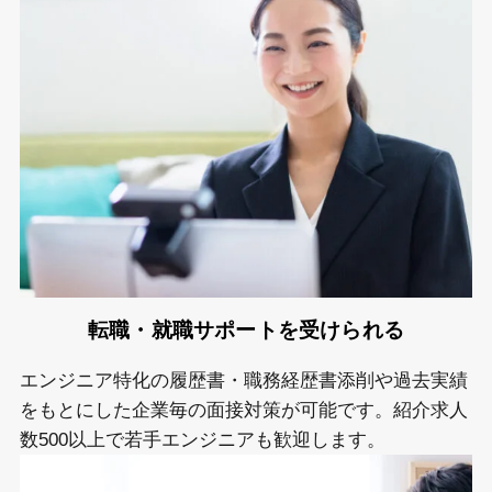
転職・就職サポートを
受けられる
エンジニア特化の履歴書・職務経歴書添削や過去実績
をもとにした企業毎の面接対策が可能です。紹介求人
数500以上で若手エンジニアも歓迎します。