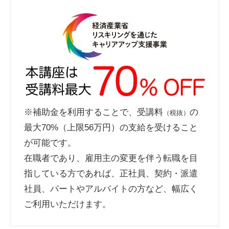
※補助金を利用することで、受講料
の
（税抜）
最大70%（上限56万円）の支給を受けること
が可能です。
在職者であり、雇用主の変更を伴う転職を目
指している方であれば、正社員、契約・派遣
社員、パートやアルバイトの方など、幅広く
ご利用いただけます。