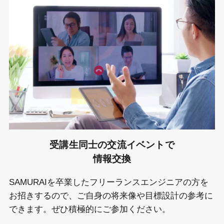
受講生同士の交流イベントで
情報交換
SAMURAIを卒業したフリーランスエンジニアの方を
お招きするので、ご自身の将来像や目標設計の参考に
できます。ぜひ積極的にご参加ください。