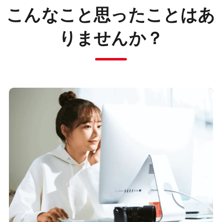
こんなこと思ったことはあ
りませんか？