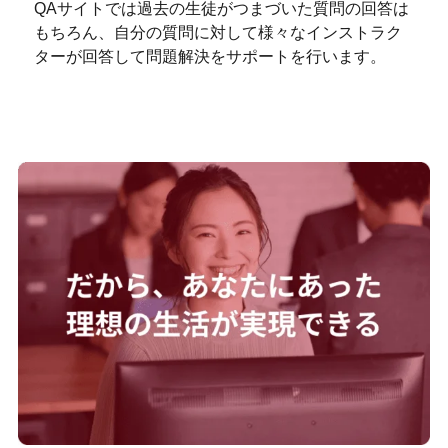
QAサイトでは過去の生徒がつまづいた質問の回答は
もちろん、自分の質問に対して様々なインストラク
ターが回答して問題解決をサポートを行います。