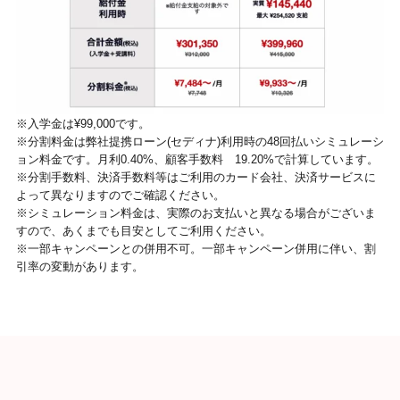
※入学金は¥99,000です。
※分割料金は弊社提携ローン(セディナ)利用時の48回払いシミュレーシ
ョン料金です。月利0.40%、顧客手数料 19.20%で計算しています。
※分割手数料、決済手数料等はご利用のカード会社、決済サービスに
よって異なりますのでご確認ください。
※シミュレーション料金は、実際のお支払いと異なる場合がございま
すので、あくまでも目安としてご利用ください。
※一部キャンペーンとの併用不可。一部キャンペーン併用に伴い、割
引率の変動があります。
無料カウンセリング可能
予約はこちら