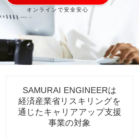
オンラインで安全安心
SAMURAI ENGINEERは
経済産業省リスキリングを
通じたキャリアアップ支援
事業の対象