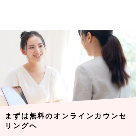
まずは無料のオンラインカウンセ
リングへ