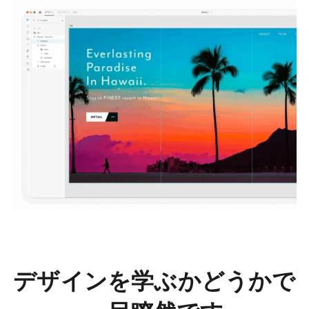
デザインを学ぶかどうかで