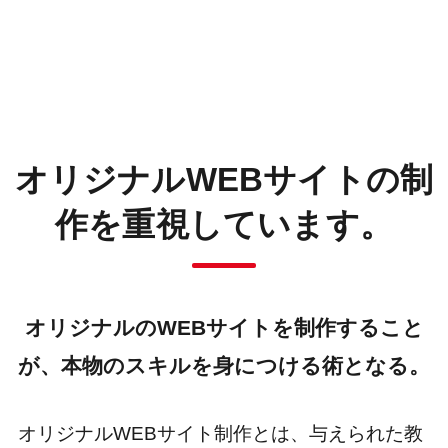
オリジナルWEBサイトの制
作を重視しています。
オリジナルのWEBサイトを制作すること
が、
本物のスキルを身につける術となる。
オリジナルWEBサイト制作とは、与えられた教