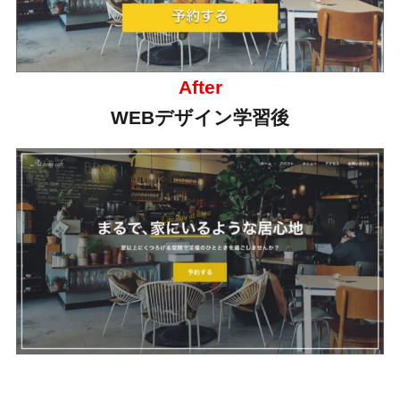
After
WEBデザイン学習後