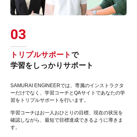
03
トリプルサポート
で
学習をしっかりサポート
SAMURAI ENGINEERでは、専属のインストラクタ
ーだけでなく、学習コーチとQAサイトであなたの学
習をトリプルサポートを行います。
学習コーチはお一人おひとりの目標、現在の状況を
確認しながら、最短で目標達成できるように導きま
す。