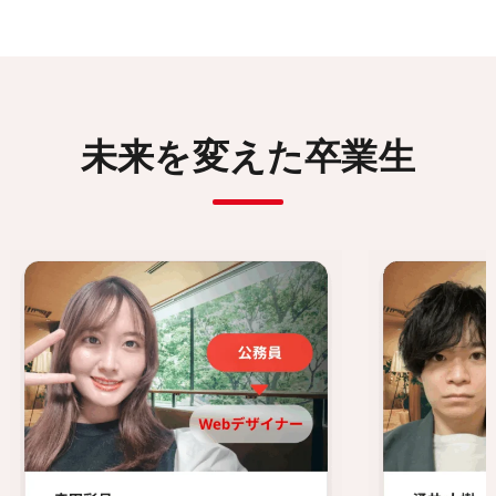
未来を変えた卒業生