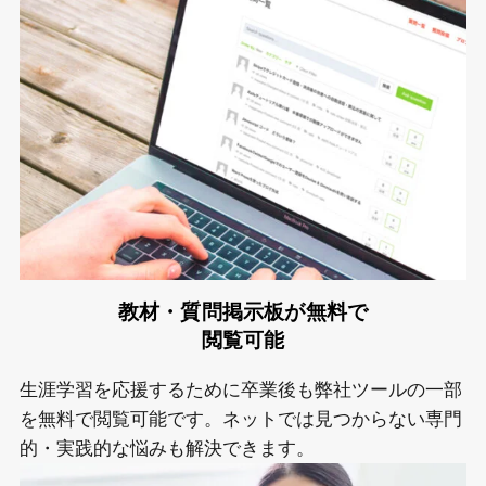
教材・質問掲示板が無料で
閲覧可能
生涯学習を応援するために卒業後も弊社ツールの一部
を無料で閲覧可能です。ネットでは見つからない専門
的・実践的な悩みも解決できます。