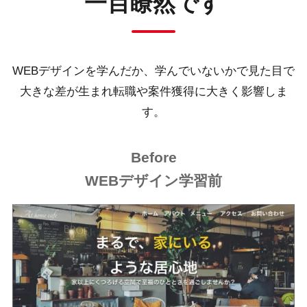
一目瞭然です
WEBデザインを学んだか、学んでいないかで見た目で
大きな差が生まれ
転職や案件獲得に大きく影響しま
す。
Before
WEBデザイン学習前