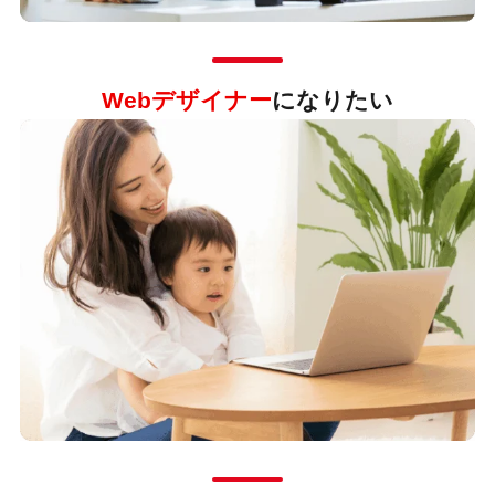
Webデザイナー
になりたい