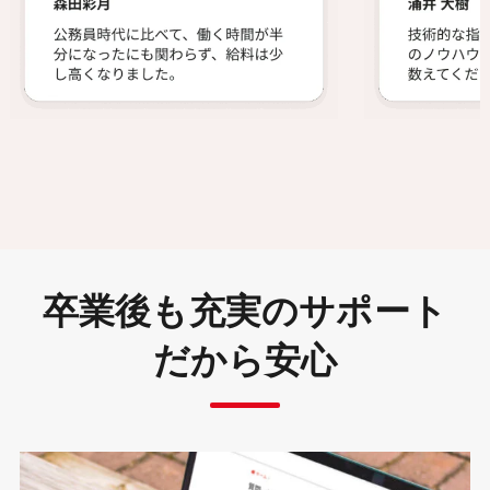
卒業後も充実のサポート
だから安心