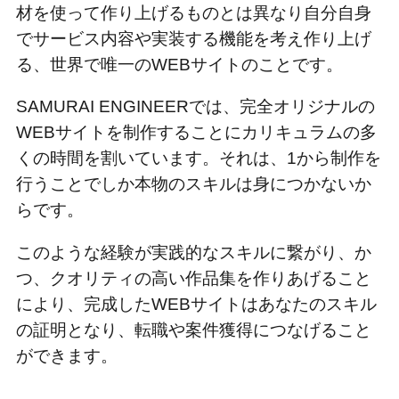
材を使って作り上げるものとは異なり自分自身
でサービス内容や実装する機能を考え作り上げ
る、世界で唯一のWEBサイトのことです。
SAMURAI ENGINEERでは、完全オリジナルの
WEBサイトを制作することにカリキュラムの多
くの時間を割いています。それは、1から制作を
行うことでしか本物のスキルは身につかないか
らです。
このような経験が実践的なスキルに繋がり、か
つ、クオリティの高い作品集を作りあげること
により、完成したWEBサイトはあなたのスキル
の証明となり、転職や案件獲得につなげること
ができます。