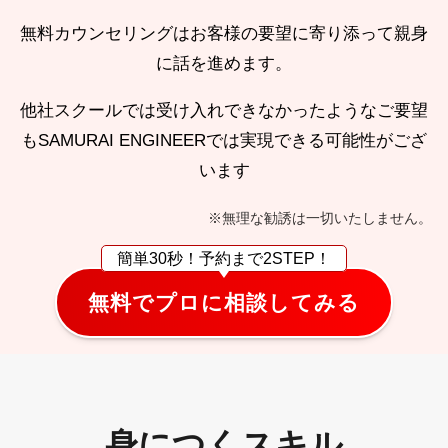
無料カウンセリングはお客様の要望に寄り添って親身
に話を進めます。
他社スクールでは受け入れできなかったようなご要望
も
SAMURAI ENGINEERでは実現できる可能性がござ
います
※無理な勧誘は一切いたしません。
簡単30秒！
予約まで2STEP！
無料でプロに相談してみる
身につくスキル