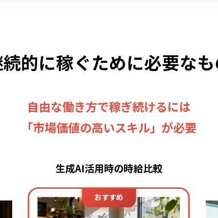
継続的に稼ぐために
必要なも
自由な働き方で稼ぎ続けるには
「市場価値の高いスキル」が必要
生成AI活用時の時給比較
おすすめ