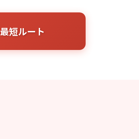
最短ルート