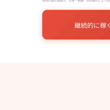
実際の案件価格は、仕様・納期・技術要件により変
継続的に稼