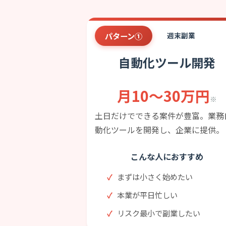
パターン①
週末副業
自動化ツール開発
月10〜30万円
※
土日だけでできる案件が豊富。業務
動化ツールを開発し、企業に提供。
こんな人におすすめ
まずは小さく始めたい
本業が平日忙しい
リスク最小で副業したい