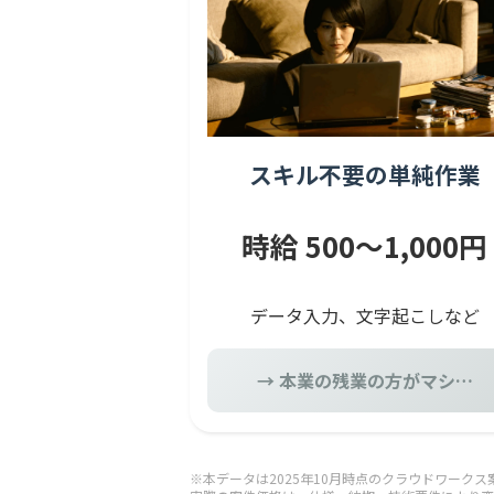
スキル不要の単純作業
時給 500〜1,000円
データ入力、文字起こしなど
→ 本業の残業の方がマシ…
※本データは2025年10月時点のクラウドワーク