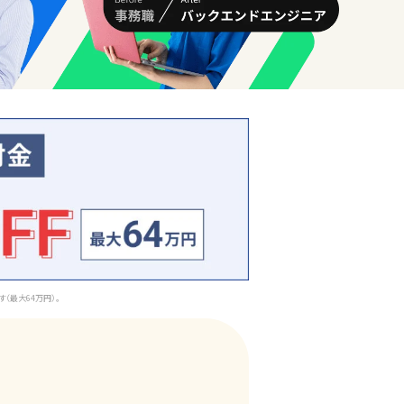
（最大64万円）。