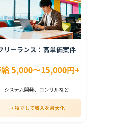
フリーランス：高単価案件
給 5,000〜15,000円+
システム開発、コンサルなど
→ 独立して収入を最大化