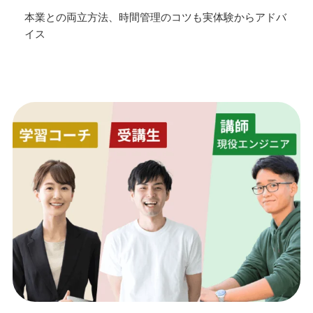
本業との両立方法、時間管理のコツも実体験からアドバ
イス