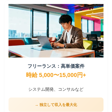
フリーランス：高単価案件
時給 5,000〜15,000円+
システム開発、コンサルなど
→ 独立して収入を最大化