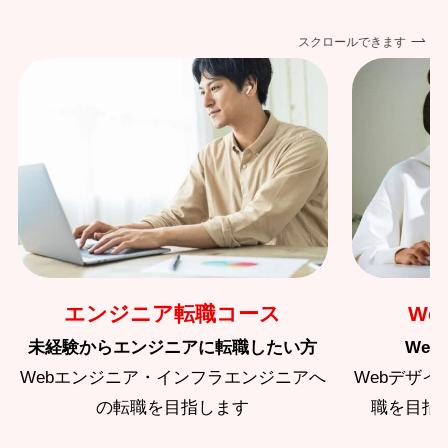
スクロールできます
エンジニア転職コース
We
未経験からエンジニアに転職したい方
We
Webエンジニア・インフラエンジニアへ
Webデザ
の転職を目指します
職を目指