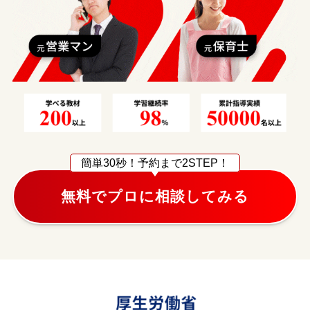
簡単30秒！
予約まで2STEP！
無料でプロに相談してみる