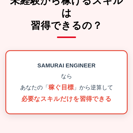
未経験から稼げるスキル
は
習得できるの？
SAMURAI ENGINEER
なら
稼ぐ目標
あなたの「
」から逆算して
必要なスキルだけを習得できる