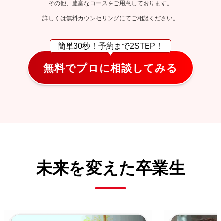
その他、豊富なコースをご用意しております。
詳しくは無料カウンセリングにてご相談ください。
簡単30秒！
予約まで2STEP！
無料でプロに相談してみる
未来を変えた卒業生