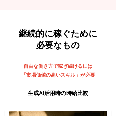
継続的に稼ぐために
必要なもの
自由な働き方で稼ぎ続けるには
「市場価値の高いスキル」が必要
生成AI活用時の時給比較