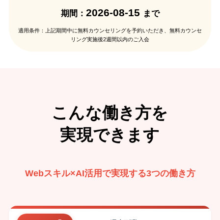
2026-08-15
期間：
まで
適用条件：上記期間中に無料カウンセリングを予約いただき、無料カウンセ
リング実施後2週間以内のご入会
こんな働き方を
実現できます
Webスキル×AI活用で実現する3つの働き方