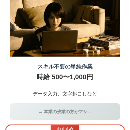
スキル不要の単純作業
時給 500〜1,000円
データ入力、文字起こしなど
→ 本業の残業の方がマシ…
おすすめ