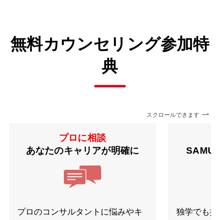
無料カウンセリング参加特
典
スクロールできます
プロに相談
あなたのキャリアが明確に
SAMU
プロのコンサルタントに悩みやキ
独学でも挫