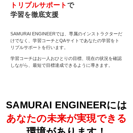
トリプルサポート
で
学習を徹底支援
SAMURAI ENGINEERでは、専属のインストラクターだ
けでなく、学習コーチとQAサイトであなたの学習をト
リプルサポートを行います。
学習コーチはお一人おひとりの目標、現在の状況を確認
しながら、最短で目標達成できるように導きます。
SAMURAI ENGINEERには
あなたの未来が実現できる
環境があります！