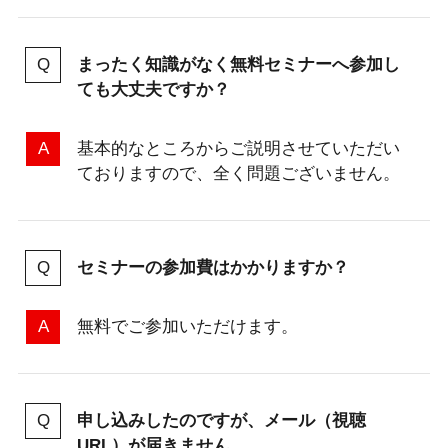
まったく知識がなく無料セミナーへ参加し
ても大丈夫ですか？
基本的なところからご説明させていただい
ておりますので、全く問題ございません。
セミナーの参加費はかかりますか？
無料でご参加いただけます。
申し込みしたのですが、メール（視聴
URL）が届きません。