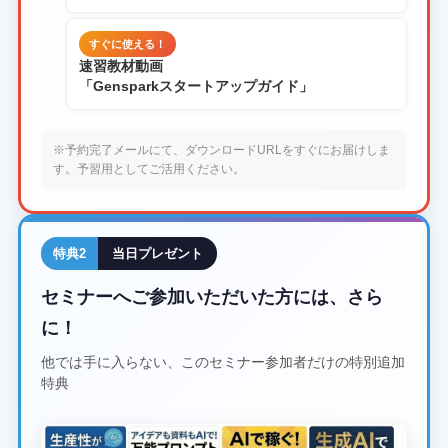
すぐに使える！
速習教材動画
「Gensparkスタートアップガイド」
※予約完了メールにて、ダウンロードURLをすぐにお届けしま
す。予習用としてご活用ください。
特典2
当日プレゼント
セミナーへご参加いただいた方には、さら
に！
他では手に入らない、このセミナー参加者だけの特別追加
特典