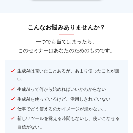
こんなお悩みありませんか？
一つでも当てはまったら、
このセミナーはあなたのためのものです。
生成AIは聞いたことあるが、あまり使ったことが無
い
生成AIって何から始めればいいかわからない
生成AIを使っているけど、活用しきれていない
仕事でどう使えるのかイメージが湧かない…
新しいツールを覚える時間もないし、使いこなせる
自信がない…