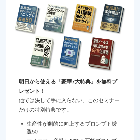
明日から使える「豪華7大特典」を無料プ
レゼント
！
他では決して手に入らない、このセミナー
だけの特別特典です。
生産性が劇的に向上するプロンプト厳
選50