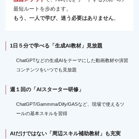
最短ルートを歩めます。
もう、一人で学び、迷う必要はありません
。
1日５分で学べる「生成AI教材」見放題
ChatGPTなどの生成AIをテーマにした動画教材や演習
コンテンツをいつでも見放題
週１回の「AIスターター研修」
ChatGPT/Gammma/Dify/GASなど、現場で使えるツ
ールの基本スキルを習得
AIだけではない「周辺スキル補助教材」も充実