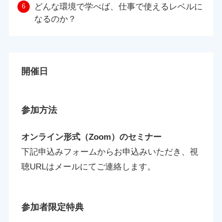
どんな環境で学べば、仕事で使えるレベルに
なるのか？
開催日
参加方法
オンライン形式（Zoom）のセミナー
下記申込みフォームからお申込みいただき、視
聴URLはメールにてご連絡します。
参加者限定特典