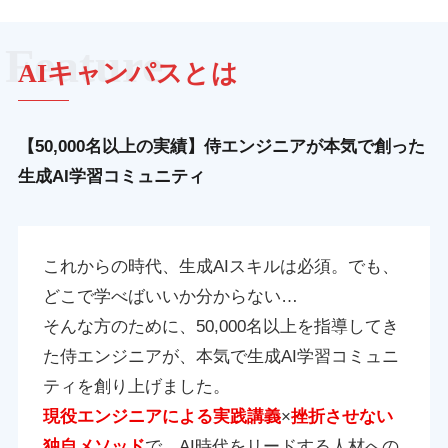
AIキャンパスとは
【50,000名以上の実績】侍エンジニアが本気で創った
生成AI学習コミュニティ
これからの時代、生成AIスキルは必須。でも、
どこで学べばいいか分からない…
そんな方のために、50,000名以上を指導してき
た侍エンジニアが、本気で生成AI学習コミュニ
ティを創り上げました。
現役エンジニアによる実践講義
×
挫折させない
独自メソッド
で、AI時代をリードする人材への