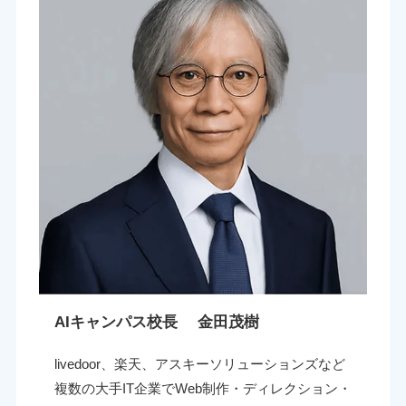
AIキャンパス校長 金田茂樹
livedoor、楽天、アスキーソリューションズなど
複数の大手IT企業でWeb制作・ディレクション・