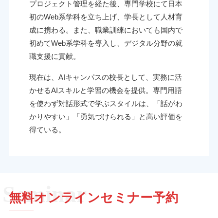
プロジェクト管理を経た後、専門学校にて日本
初のWeb系学科を立ち上げ、学長として人材育
成に携わる。また、職業訓練においても国内で
初めてWeb系学科を導入し、デジタル分野の就
職支援に貢献。
現在は、AIキャンパスの校長として、実務に活
かせるAIスキルと学習の機会を提供。専門用語
を使わず対話形式で学ぶスタイルは、「話がわ
かりやすい」「勇気づけられる」と高い評価を
得ている。
無料オンラインセミナー予約