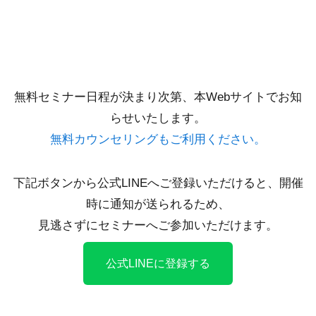
無料セミナー日程が決まり次第、本Webサイトでお知
らせいたします。
無料カウンセリングもご利用ください。
下記ボタンから公式LINEへご登録いただけると、開催
時に通知が送られるため、
見逃さずにセミナーへご参加いただけます。
公式LINEに登録する