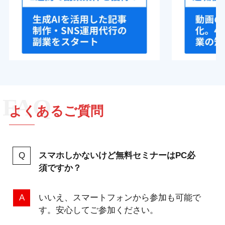
よくあるご質問
スマホしかないけど無料セミナーはPC必
須ですか？
いいえ、スマートフォンから参加も可能で
す。安心してご参加ください。