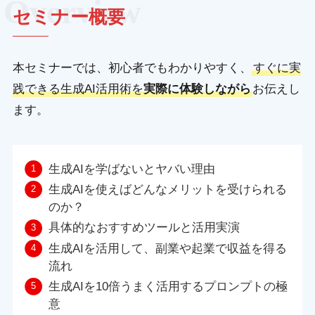
セミナー概要
本セミナーでは、初心者でもわかりやすく、
すぐに実
践できる生成AI活用術を
実際に体験しながら
お伝えし
ます。
生成AIを学ばないとヤバい理由
生成AIを使えばどんなメリットを受けられる
のか？
具体的なおすすめツールと活用実演
生成AIを活用して、副業や起業で収益を得る
流れ
生成AIを10倍うまく活用するプロンプトの極
意