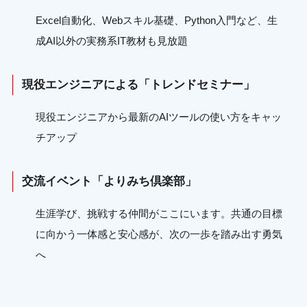
Excel自動化、Webスキル基礎、Python入門など、生
成AI以外の実務系IT教材も見放題
現役エンジニアによる「トレンドセミナー」
現役エンジニアから最新のAIツールの使い方をキャッ
チアップ
交流イベント「よりみち倶楽部」
生涯学び、挑戦する仲間がここにいます。共通の目標
に向かう一体感と安心感が、次の一歩を踏み出す勇気
へ