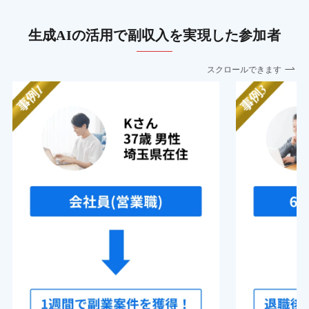
生成AIの活用で副収入を実現した参加者
スクロールできます