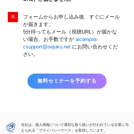
フォームからお申し込み後、すぐにメール
が届きます。
5分待ってもメール（視聴URL）が届かな
い場合、お手数ですが
aicampus-
csupport@sejuku.net
にお問い合わせくだ
さい。
無料セミナーを予約する
当社は、個人情報について適切な取り扱いが行われている
企業に与
えられる「プライバシーマーク」を取得しています。