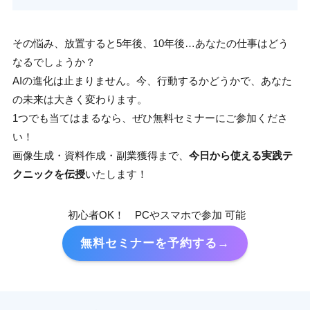
その悩み、放置すると5年後、10年後…あなたの仕事はどう
なるでしょうか？
AIの進化は止まりません。今、行動するかどうかで、あなた
の未来は大きく変わります。
1つでも当てはまるなら、ぜひ無料セミナーにご参加くださ
い！
画像生成・資料作成・副業獲得まで、
今日から使える実践テ
クニックを伝授
いたします！
初心者OK！ PCやスマホで参加 可能
無料セミナーを予約する→