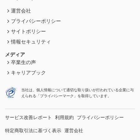
運営会社
プライバシーポリシー
サイトポリシー
情報セキュリティ
メディア
卒業生の声
キャリア
ブック
当社は、個人情報について適切な取り扱いが行われている
企業に与
えられる「プライバシーマーク」を取得しています。
サービス改善レポート
利用規約
プライバシーポリシー
特定商取引法に基づく表示
運営会社