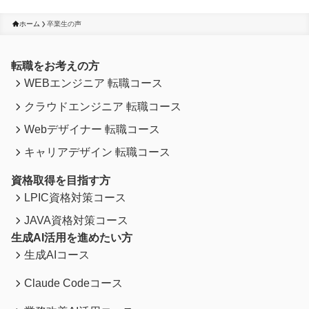
ホーム
卒業生の声
転職をお考えの方
WEBエンジニア 転職コース
クラウドエンジニア 転職コース
Webデザイナー 転職コース
キャリアデザイン 転職コース
資格取得を目指す方
LPIC資格対策コース
JAVA資格対策コース
生成AI活用を進めたい方
生成AIコース
Claude Codeコース