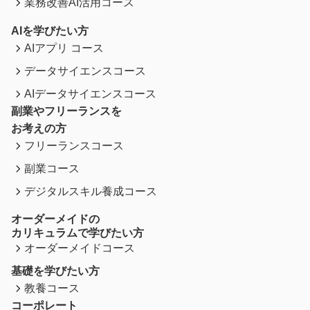
業務改善AI活用コース
AIを学びたい方
AIアプリ コース
データサイエンスコース
AIデータサイエンスコース
副業やフリーランスを
お考えの方
フリーランスコース
副業コース
デジタルスキル養成コース
オーダーメイドの
カリキュラムで学びたい方
オーダーメイドコース
基礎を学びたい方
教養コース
コーポレート